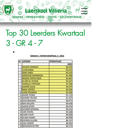
Top 30 Leerders Kwartaal
3 - GR 4 - 7