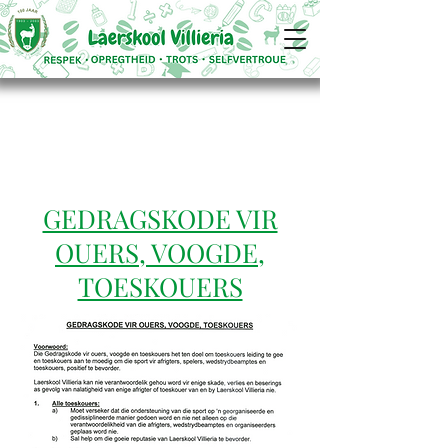
GEDRAGSKODE VIR
OUERS, VOOGDE,
TOESKOUERS