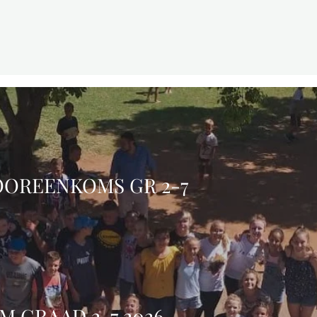
OOREENKOMS GR 2-7
GRAAD 2-7 2026