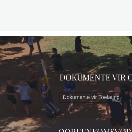
DOKUMENTE VIR 
Dokumente vir Toelating
OOREENKOMSVORM 